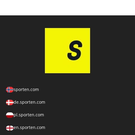
sporten.com
de.sporten.com
pl.sporten.com
en.sporten.com