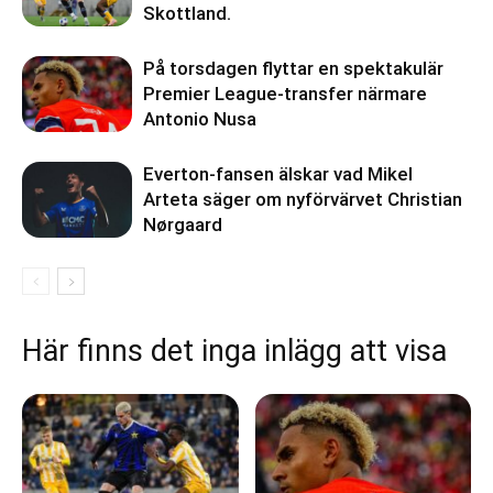
Skottland.
På torsdagen flyttar en spektakulär
Premier League-transfer närmare
Antonio Nusa
Everton-fansen älskar vad Mikel
Arteta säger om nyförvärvet Christian
Nørgaard
Här finns det inga inlägg att visa