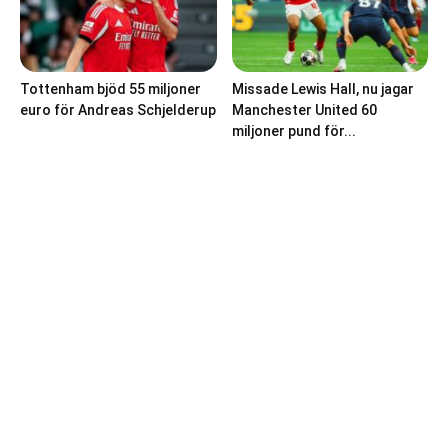
Tottenham bjöd 55 miljoner
Missade Lewis Hall, nu jagar
euro för Andreas Schjelderup
Manchester United 60
miljoner pund för...