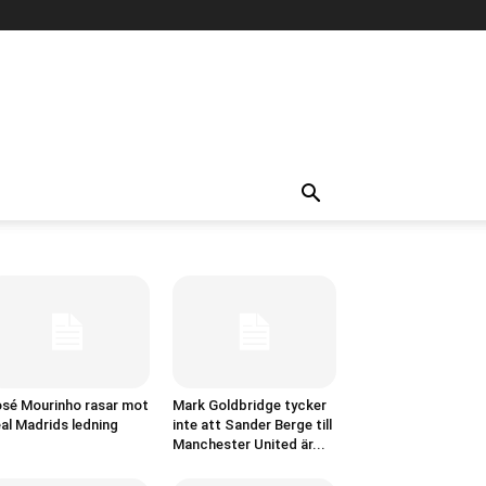
sé Mourinho rasar mot
Mark Goldbridge tycker
al Madrids ledning
inte att Sander Berge till
Manchester United är...