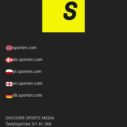
sporten.com
de.sporten.com
pl.sporten.com
en.sporten.com
dk.sporten.com
DISCOVER SPORTS MEDIA
Świętojańska 3/1 81-368