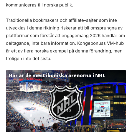
kommuniceras till norska publik.
Traditionella bookmakers och affiliate-sajter som inte
utvecklas i denna riktning riskerar att bli omsprungna av
plattformar som förstår att engagemang 2026 handlar om
deltagande, inte bara information. Kongebonuss VM-hub
är ett av flera norska exempel på denna förändring, men
troligen inte det sista.