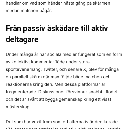
handlar om vad som händer nästa gång på skärmen
medan matchen pågår.
Från passiv åskådare till aktiv
deltagare
Under många år har sociala medier fungerat som en form
av kollektivt kommentarflöde under stora
sportevenemang. Twitter, och senare X, blev för många
en parallell skärm där man följde både matchen och
reaktionerna kring den. Men dessa plattformar är
fragmenterade. Diskussioner försvinner snabbt i flödet,
och det är svårt att bygga gemenskap kring ett visst
mästerskap.
Det som har vuxit fram som ett alternativ är dedikerade