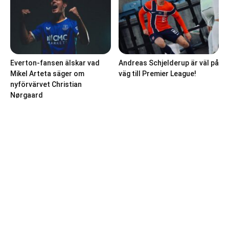
Everton-fansen älskar vad
Andreas Schjelderup är väl på
Mikel Arteta säger om
väg till Premier League!
nyförvärvet Christian
Nørgaard