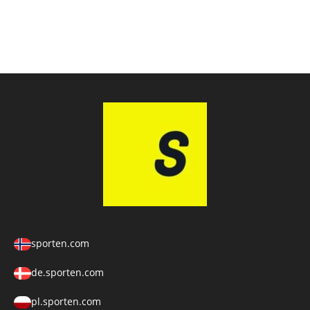
sporten.com
de.sporten.com
pl.sporten.com