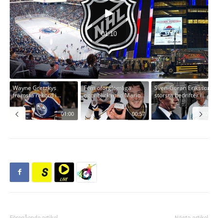
Föregående artikel
Nästa artikel