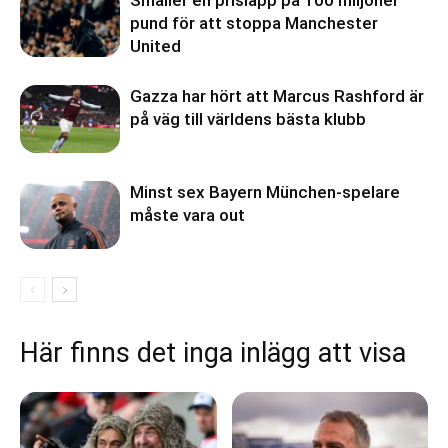
pund för att stoppa Manchester
United
Gazza har hört att Marcus Rashford är
på väg till världens bästa klubb
Minst sex Bayern München-spelare
måste vara out
Här finns det inga inlägg att visa